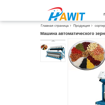
Главная страница
Продукция
сорти
Машина автоматического зер