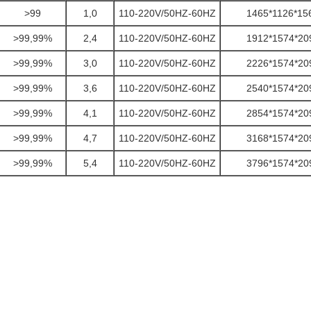
>99
1,0
110-220V/50HZ-60HZ
1465*1126*15
>99,99%
2,4
110-220V/50HZ-60HZ
1912*1574*20
>99,99%
3,0
110-220V/50HZ-60HZ
2226*1574*20
>99,99%
3,6
110-220V/50HZ-60HZ
2540*1574*20
>99,99%
4,1
110-220V/50HZ-60HZ
2854*1574*20
>99,99%
4,7
110-220V/50HZ-60HZ
3168*1574*20
>99,99%
5,4
110-220V/50HZ-60HZ
3796*1574*20