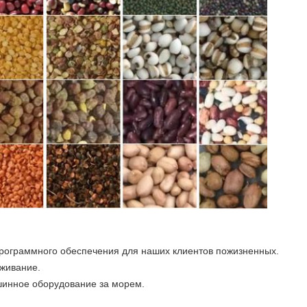
рограммного обеспечения для наших клиентов пожизненных.
уживание.
инное оборудование за морем.