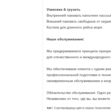
Упаковка & грузить
Внутренний паковать наполнен vaccu
Внешний паковать свободные от окури
Костюм для длинного рейса моря.
Наши обслуживания:
Мы придерживаемся принципа приорите
для отечественного и международного 
Мы обеспечиваем клиента с одним ре
профессиональной подготовки и техни
своевременным обслуживанием и коор
Обязательство обслуживания: Одно ре
Независимо от того, где вы, вы можете
тег:
Сортировщица цвета зерна технологии 