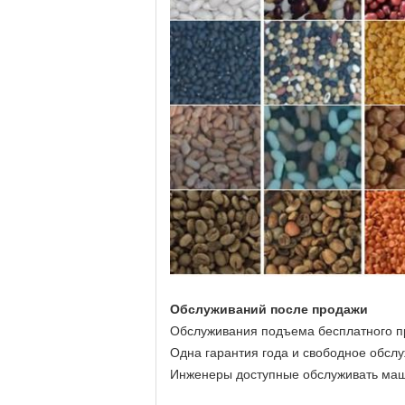
Обслуживаний после продажи
Обслуживания подъема бесплатного п
Одна гарантия года и свободное обсл
Инженеры доступные обслуживать маш