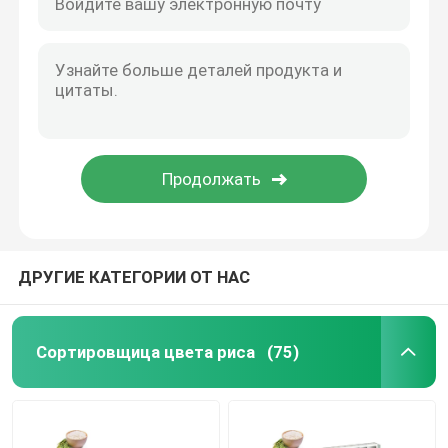
ДРУГИЕ КАТЕГОРИИ ОТ НАС
Сортировщица цвета риса
(75)