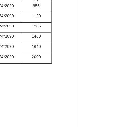
74*2090
955
74*2090
1120
74*2090
1285
74*2090
1460
74*2090
1640
74*2090
2000