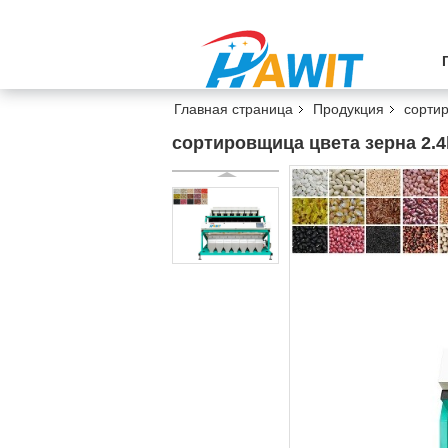
Главная страница
Продукция
сорти
сортировщица цвета зерна 2.