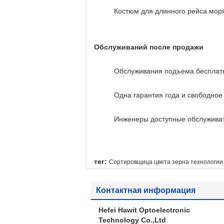
Костюм для длинного рейса мор
Обслуживаний после продажи
Обслуживания подъема бесплатн
Одна гарантия года и свободное
Инженеры доступные обслужива
тег:
Сортировщица цвета зерна технологии 
Контактная информация
Hefei Hawit Optoelectronic
Technology Co.,Ltd