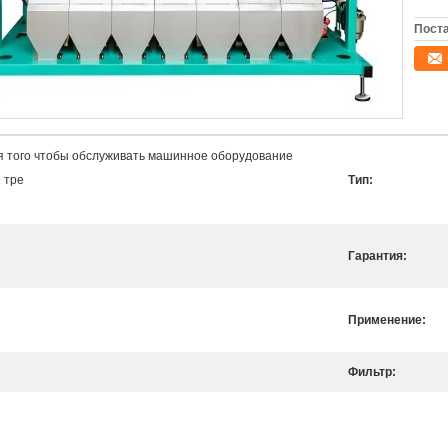
Поста
я того чтобы обслуживать машинное оборудование
 тре
Тип:
Гарантия:
Применение:
Фильтр: