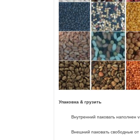
Упаковка & грузить
Внутренний паковать наполнен 
Внешний паковать свободные от