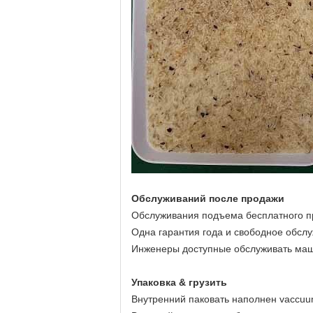
Обслуживаний после продажи
Обслуживания подъема бесплатного п
Одна гарантия года и свободное обсл
Инженеры доступные обслуживать маш
Упаковка & грузить
Внутренний паковать наполнен vaccu