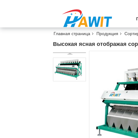
Главная страница
Продукция
Сорти
Высокая ясная отображая сор