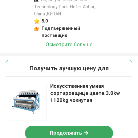
Technology Park, Hefei, Anhui,
China ,КИТАЙ
5.0
Подтверженный
поставщик
Осмотрите больше
Получить лучшую цену для
Искусственная умная
сортировщица цвета 3.0kw
1120kg чокнутая
Продолжать