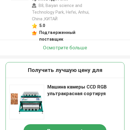
B8, Baiyan science and
Technology Park, Hefei, Anhui,
China ,КИТАЙ
5.0
Подтверженный
поставщик
Осмотрите больше
Получить лучшую цену для
Машина камеры CCD RGB
ультракрасная сортируя