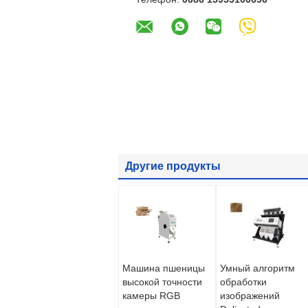
Другие продукты
Машина пшеницы
Умный алгоритм
высокой точности
обработки
камеры RGB
изображений