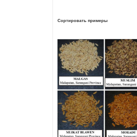
Сортировать примеры