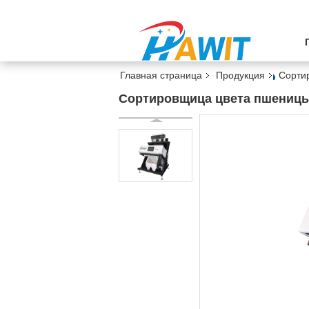
Главная страница
Продукция
Сорти
Сортировщица цвета пшеницы