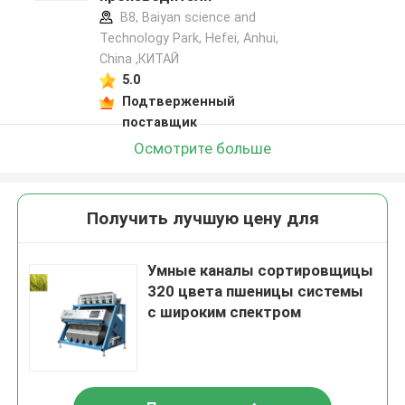
B8, Baiyan science and
Technology Park, Hefei, Anhui,
China ,КИТАЙ
5.0
Подтверженный
поставщик
Осмотрите больше
Получить лучшую цену для
Умные каналы сортировщицы
320 цвета пшеницы системы
с широким спектром