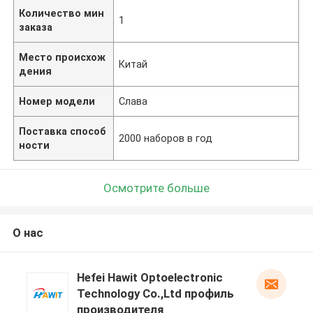
Количество мин
1
заказа
Место происхож
Китай
дения
Номер модели
Слава
Поставка способ
2000 наборов в год
ности
Осмотрите больше
О нас
Hefei Hawit Optoelectronic
Technology Co.,Ltd профиль
производителя