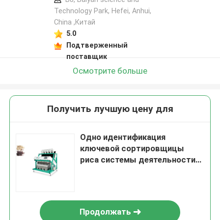
Technology Park, Hefei, Anhui,
China ,Китай
5.0
Подтверженный
поставщик
Осмотрите больше
Получить лучшую цену для
Одно идентификация
ключевой сортировщицы
риса системы деятельности
умное
Продолжать