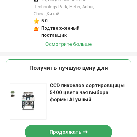
Technology Park, Hefei, Anhui,
China ,Китай
5.0
Подтверженный
поставщик
Осмотрите больше
Получить лучшую цену для
CCD пикселов сортировщицы
5400 цвета чая выбора
формы AI умный
Продолжать