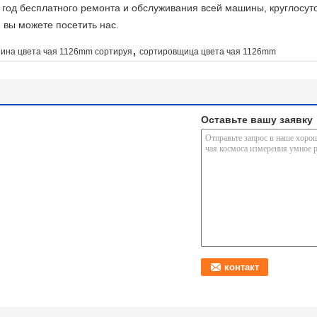
 год бесплатного ремонта и обслуживания всей машины, круглосут
, вы можете посетить нас.
,
ина цвета чая 1126mm сортируя
сортировщица цвета чая 1126mm
Оставьте вашу заявку