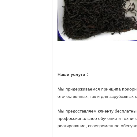
Наши услуги :
Мы придерживаемся принципа приорите
отечественных, так и для зарубежных к
Мы предоставляем клиенту бесплатный
профессиональное обучение и технич
реагирование, своевременное обслуж