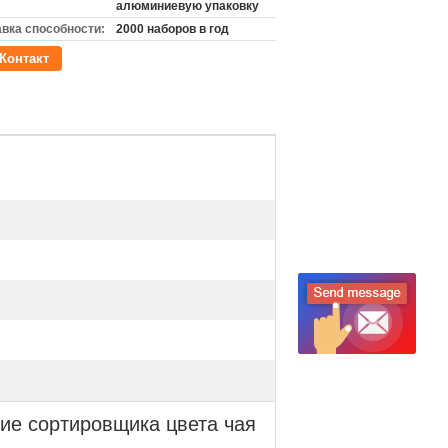
алюминиевую упаковку
вка способности:
2000 наборов в год
Контакт
ие сортировщика цвета чая