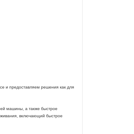
се и предоставляем решения как для
сей машины, а также быстрое
луживания, включающий быстрое