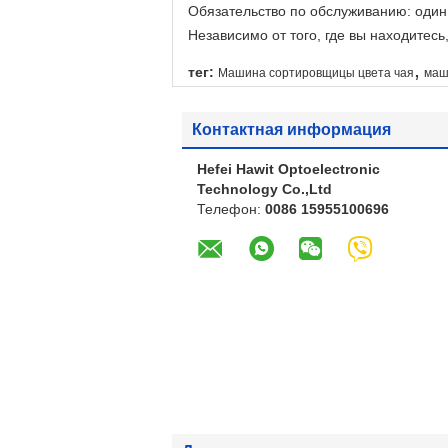
Обязательство по обслуживанию: один
Независимо от того, где вы находитесь
,
тег:
Машина сортировщицы цвета чая
маш
Контактная информация
Hefei Hawit Optoelectronic
Technology Co.,Ltd
Телефон:
0086 15955100696